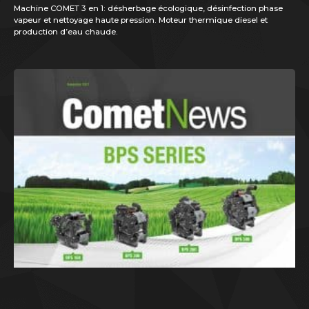
Machine COMET 3 en 1: désherbage écologique, désinfection phase
vapeur et nettoyage haute pression. Moteur thermique diesel et
production d’eau chaude.