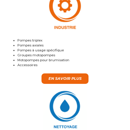
Pompes triplex
Pompes axiales
Pompes à usage spécifique
Groupes motopompes
Motopompes pour brumisation
Accessoires
EN SAVOIR PLUS