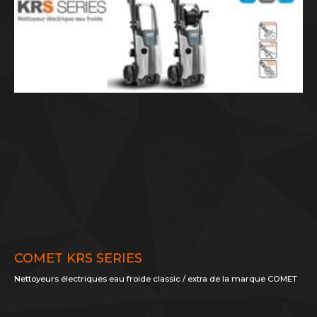
COMET KRS SERIES
Nettoyeurs électriques eau froide classic / extra de la marque COMET