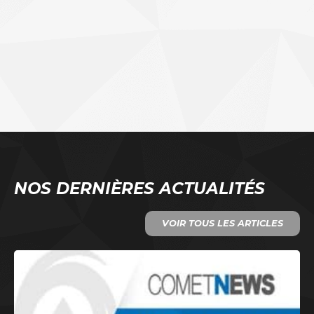
NOS DERNIÈRES ACTUALITÉS
VOIR TOUS LES ARTICLES