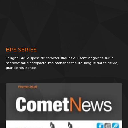
BPS SERIES
La ligne BPS dispose de caractéristiques qui sont inégalées sur le
marché: taille compacte, maintenance facilité, longue durée de vie,
grande résistance