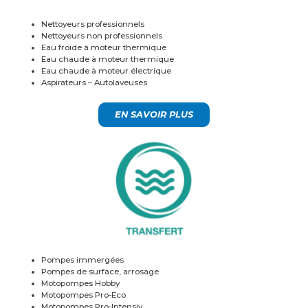
Nettoyeurs professionnels
Nettoyeurs non professionnels
Eau froide à moteur thermique
Eau chaude à moteur thermique
Eau chaude à moteur électrique
Aspirateurs – Autolaveuses
EN SAVOIR PLUS
Pompes immergées
Pompes de surface, arrosage
Motopompes Hobby
Motopompes Pro-Eco
Motopompes Pro-Intensiv