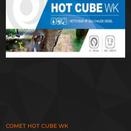
COMET HOT CUBE WK