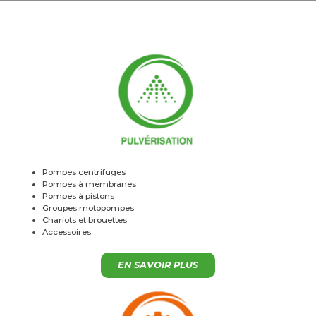
Pompes centrifuges
Pompes à membranes
Pompes à pistons
Groupes motopompes
Chariots et brouettes
Accessoires
EN SAVOIR PLUS