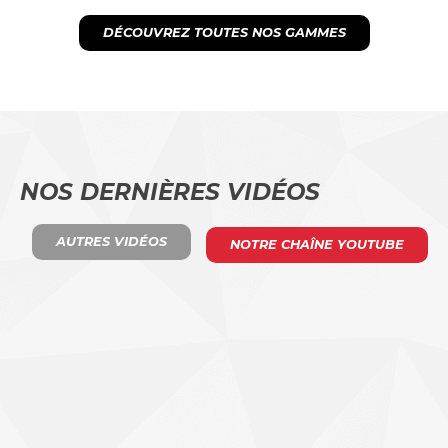
DÉCOUVREZ TOUTES NOS GAMMES
NOS DERNIÈRES VIDÉOS
AUTRES VIDÉOS
NOTRE CHAÎNE YOUTUBE