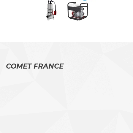
COMET FRANCE