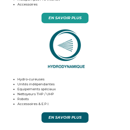
Accessoires
EN SAVOIR PLUS
Hydro-cureuses
Unités indépendantes
Equipements spéciaux
Nettoyeurs THP / UHP
Robots
Accessoires & E.P.I.
EN SAVOIR PLUS