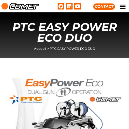
CONTACT
PTC EASY POWER
ECO DUO
Accueil
>
PTC EASY POWER ECO DUO